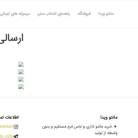
مانتو ویدا
فروشگاه
راهنمای انتخاب سایز
مرسوله های ارسالی
ارسالی ها
مانتو ویدا
اطلاعات تم
🔸 خرید مانتو اداری و لباس فرم مستقیم و بدون
oedarii@
واسطه از تولید
o_vida