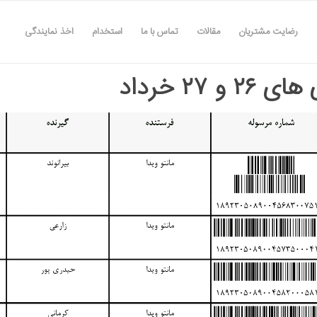
رضایت مشتریان
مقالات
تماس با ما
استخدام
اخذ نمایندگی
۲ و ۲۷ خرداد