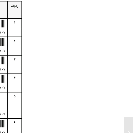
ارسالی های ۲۸ خرداد