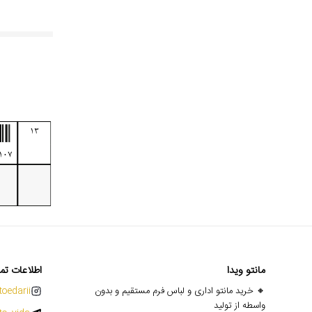
مانتو ویدا
اطلاعات تم
🔸 خرید مانتو اداری و لباس فرم مستقیم و بدون
oedarii@
واسطه از تولید