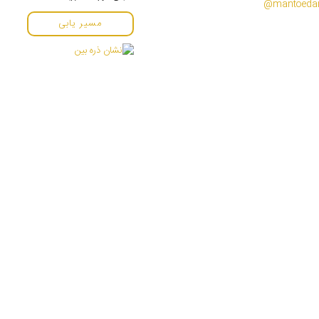
مسیر یابی