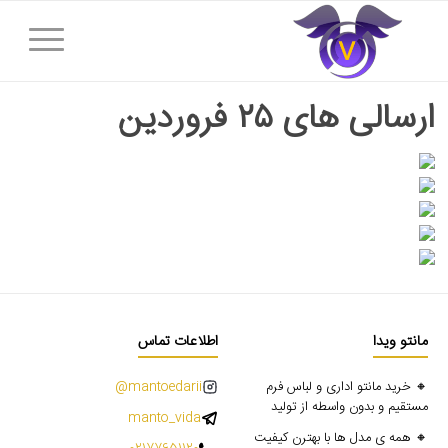
ارسالی های ۲۵ فروردین
مانتو ویدا
اطلاعات تماس
🔸 خرید مانتو اداری و لباس فرم
mantoedarii@
مستقیم و بدون واسطه از تولید
manto_vida
🔸 همه ی مدل ها با بهترن کیفیت