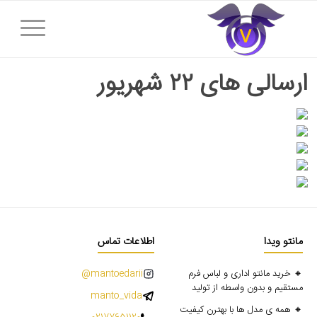
ارسالی های ۲۲ شهریور
مانتو ویدا
اطلاعات تماس
🔸 خرید مانتو اداری و لباس فرم
mantoedarii@
مستقیم و بدون واسطه از تولید
manto_vida
🔸 همه ی مدل ها با بهترن کیفیت