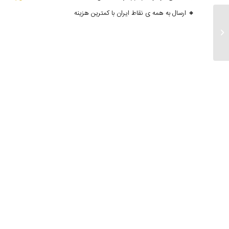
🔸 ارسال به همه ی نقاط ایران با کمترین هزینه
ارسالی های ۲۳ بهمن