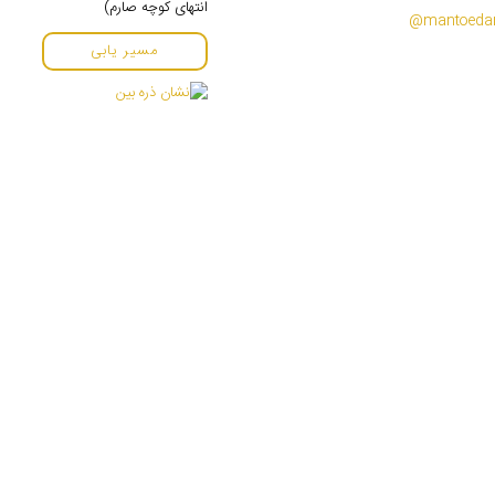
انتهای کوچه صارم)
مسیر یابی