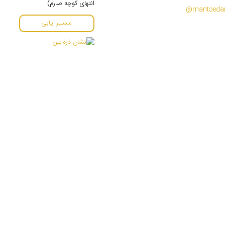
انتهای کوچه صارم)
مسیر یابی