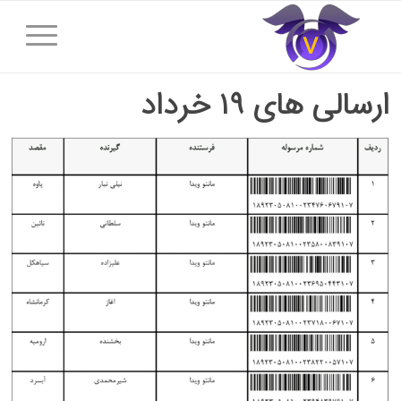
ارسالی های ۱۹ خرداد