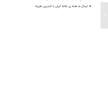
🔸 ارسال به همه ی نقاط ایران با کمترین هزینه
ارسالی های ۲۰ تیر