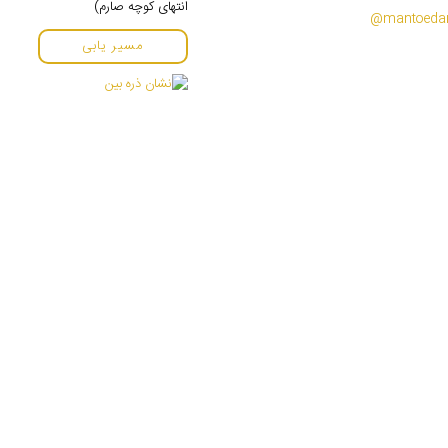
انتهای کوچه صارم)
مسیر یابی