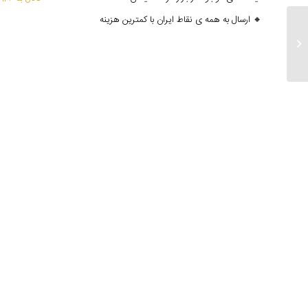
🔸 ارسال به همه ی نقاط ایران با کمترین هزینه
ارسالی های ۱۲ شهریور