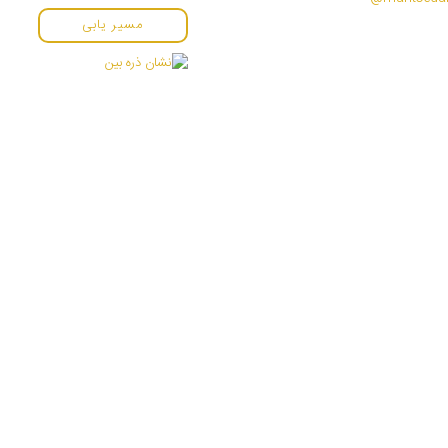
مسیر یابی