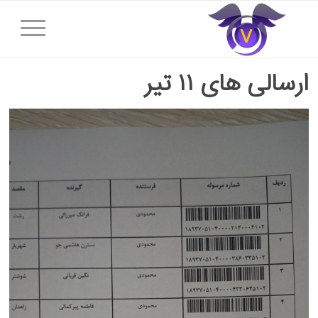
ارسالی های ۱۱ تیر