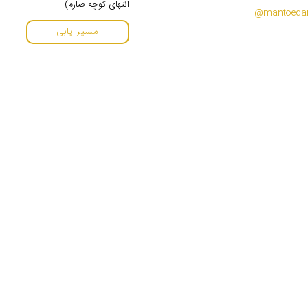
انتهای کوچه صارم)
مسیر یابی