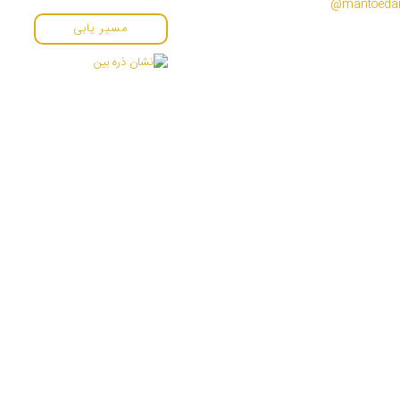
مسیر یابی